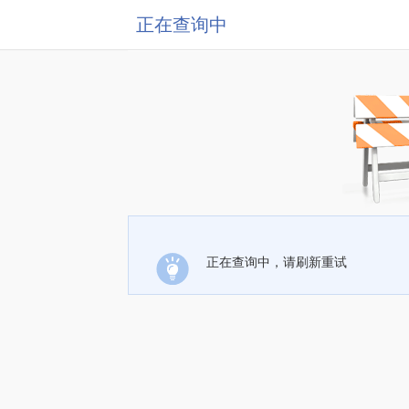
正在查询中
正在查询中，请刷新重试